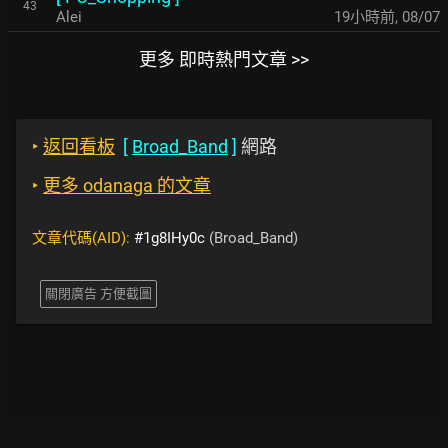
43
Alei
19小時前
,
08/07
更多 即時熱門文章 >>
‣
返回看板
[
Broad_Band
]
網路
‣
更多 odanaga 的文章
文章代碼(AID):
#1g8IHy0c
(Broad_Band)
關閉廣告 方便截圖