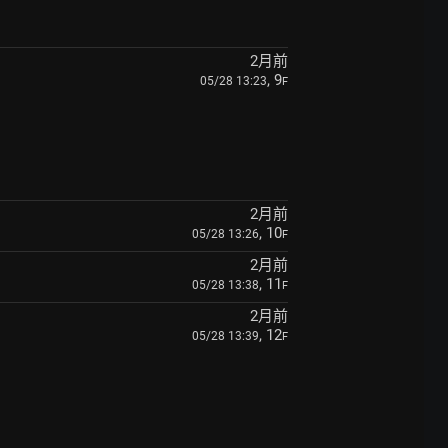
2月前
, 9
05/28 13:23
F
2月前
, 10
05/28 13:26
F
2月前
, 11
05/28 13:38
F
2月前
, 12
05/28 13:39
F