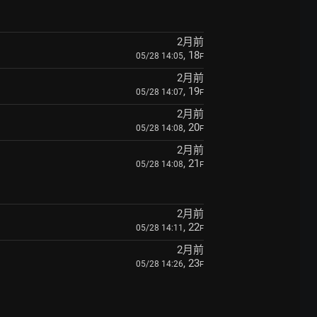
2月前
, 18
05/28 14:05
F
2月前
, 19
05/28 14:07
F
2月前
, 20
05/28 14:08
F
2月前
, 21
05/28 14:08
F
2月前
, 22
05/28 14:11
F
2月前
, 23
05/28 14:26
F