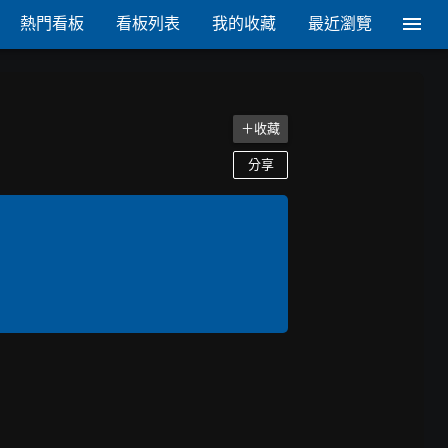
熱門看板
看板列表
我的收藏
最近瀏覽
＋收藏
分享