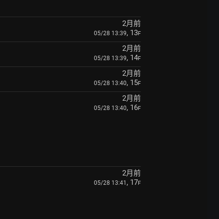
2月前
, 13
05/28 13:39
F
2月前
, 14
05/28 13:39
F
2月前
, 15
05/28 13:40
F
2月前
, 16
05/28 13:40
F
2月前
, 17
05/28 13:41
F