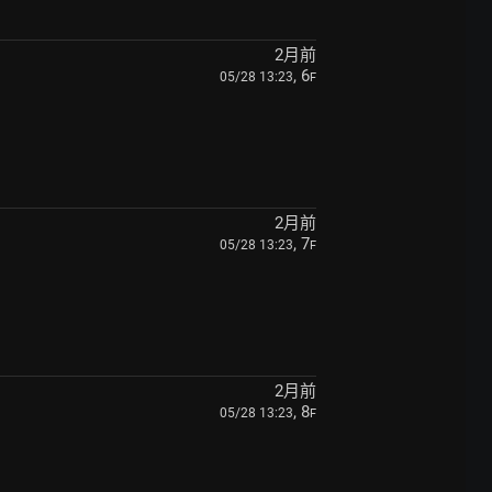
2月前
, 6
05/28 13:23
F
2月前
, 7
05/28 13:23
F
2月前
, 8
05/28 13:23
F