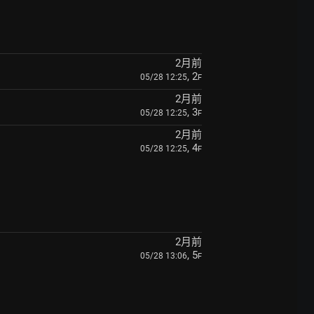
2月前
, 2
05/28 12:25
F
2月前
, 3
05/28 12:25
F
2月前
, 4
05/28 12:25
F
2月前
, 5
05/28 13:06
F