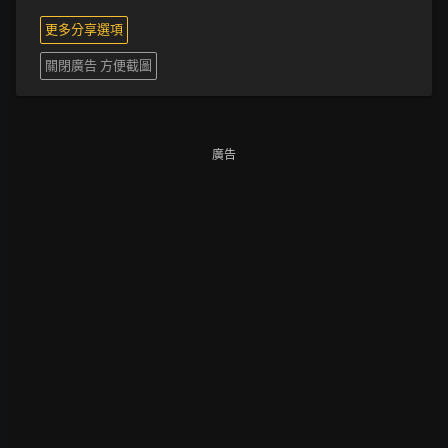
更多分享選項
關閉廣告 方便截圖
廣告